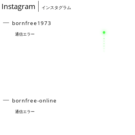
Instagram
インスタグラム
bornfree1973
通信エラー
bornfree-online
通信エラー