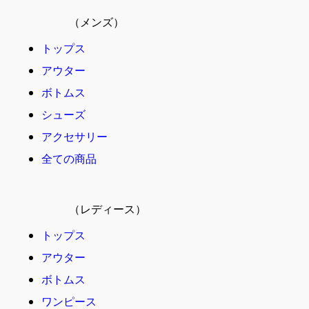
（メンズ）
トップス
アウター
ボトムス
シューズ
アクセサリー
全ての商品
（レディース）
トップス
アウター
ボトムス
ワンピース