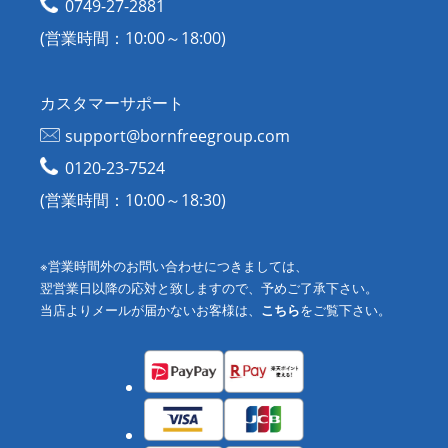
0749-27-2881
(営業時間：10:00～18:00)
カスタマーサポート
support@bornfreegroup.com
0120-23-7524
(営業時間：10:00～18:30)
※営業時間外のお問い合わせにつきましては、
翌営業日以降の応対と致しますので、予めご了承下さい。
当店よりメールが届かないお客様は、
こちら
をご覧下さい。