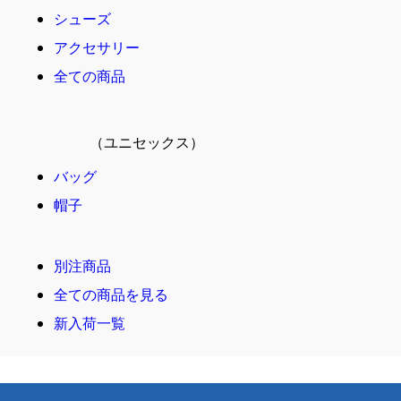
シューズ
アクセサリー
全ての商品
（ユニセックス）
バッグ
帽子
別注商品
全ての商品を見る
新入荷一覧