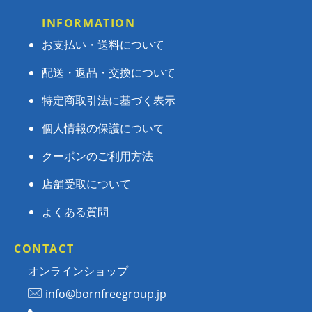
INFORMATION
お支払い・送料について
配送・返品・交換について
特定商取引法に基づく表示
個人情報の保護について
クーポンのご利用方法
店舗受取について
よくある質問
CONTACT
オンラインショップ
info@bornfreegroup.jp