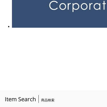
Item Search
商品検索