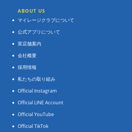
ABOUT US
マイレージクラブについて
公式アプリについて
実店舗案内
会社概要
採用情報
私たちの取り組み
Official Instagram
Official LINE Account
Official YouTube
Official TikTok