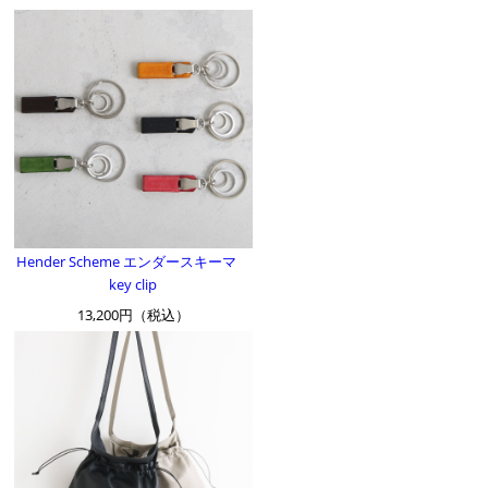
Hender Scheme エンダースキーマ
key clip
13,200円（税込）