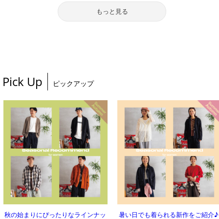
もっと見る
Pick Up
ピックアップ
秋の始まりにぴったりなラインナッ
暑い日でも着られる新作をご紹介♪