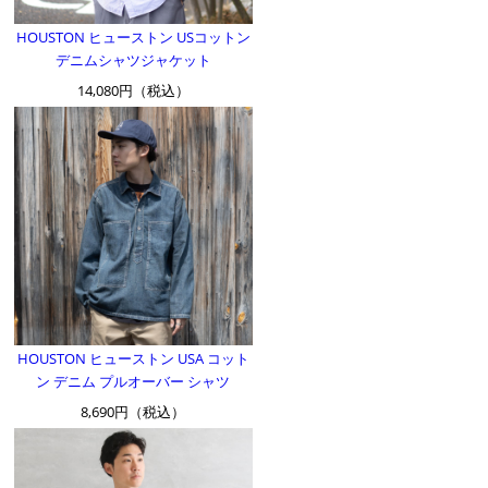
HOUSTON ヒューストン USコットン
デニムシャツジャケット
14,080円（税込）
HOUSTON ヒューストン USA コット
ン デニム プルオーバー シャツ
8,690円（税込）