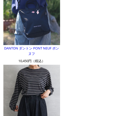
DANTON ダントン PONT NEUF ポン
ヌフ
10,450円（税込）