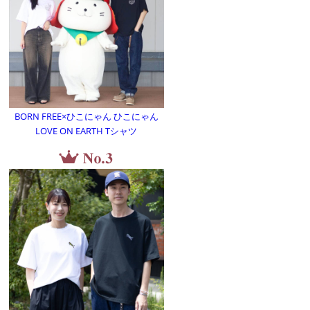
BORN FREE×ひこにゃん ひこにゃん
LOVE ON EARTH Tシャツ