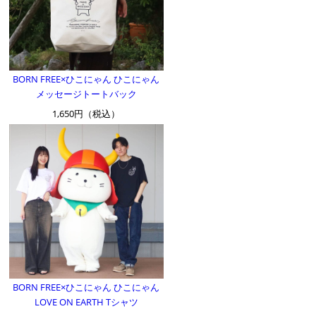
BORN FREE×ひこにゃん ひこにゃん
メッセージトートバック
1,650円（税込）
BORN FREE×ひこにゃん ひこにゃん
LOVE ON EARTH Tシャツ