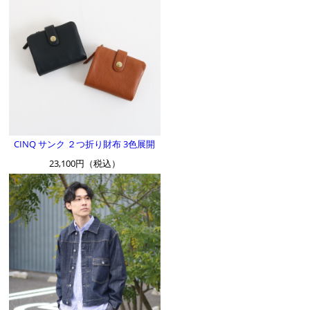
CINQ サンク ２つ折り財布 3色展開
23,100円（税込）