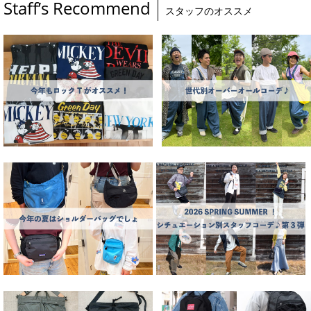
Staff’s Recommend
スタッフのオススメ