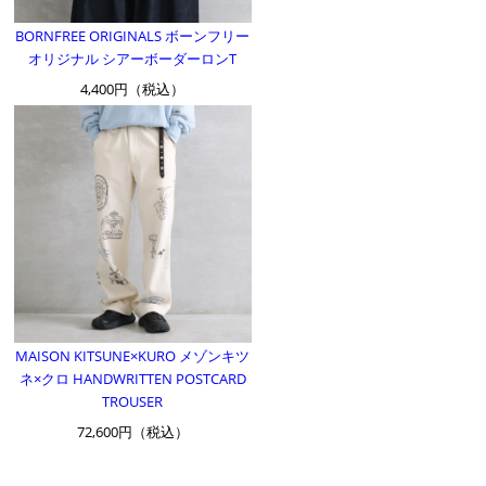
BORNFREE ORIGINALS ボーンフリー
オリジナル シアーボーダーロンT
4,400円（税込）
MAISON KITSUNE×KURO メゾンキツ
ネ×クロ HANDWRITTEN POSTCARD
TROUSER
72,600円（税込）