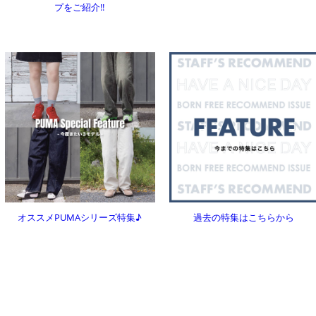
プをご紹介!!
オススメPUMAシリーズ特集♪
過去の特集はこちらから