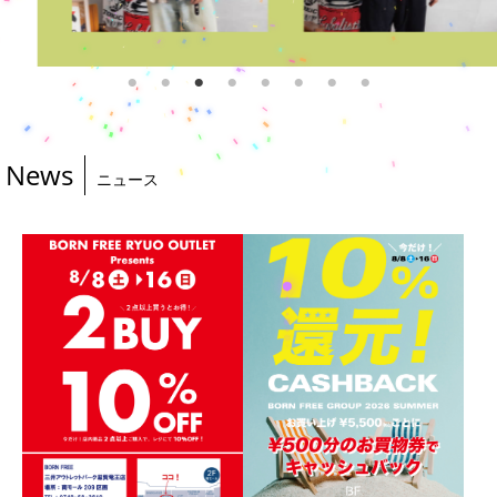
News
ニュース