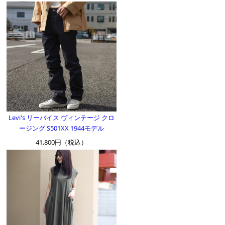
Levi's リーバイス ヴィンテージ クロ
ージング S501XX 1944モデル
41,800円（税込）