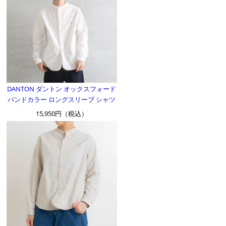
DANTON ダントン オックスフォード
バンドカラー ロングスリーブ シャツ
15,950円（税込）