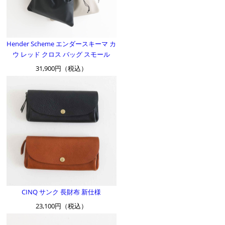
Hender Scheme エンダースキーマ カ
ウ レッド クロス バッグ スモール
31,900円（税込）
CINQ サンク 長財布 新仕様
23,100円（税込）