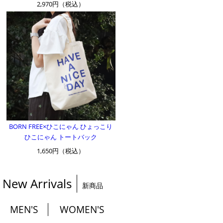
2,970円（税込）
BORN FREE×ひこにゃん ひょっこり
ひこにゃん トートバック
1,650円（税込）
New Arrivals
新商品
MEN'S
WOMEN'S