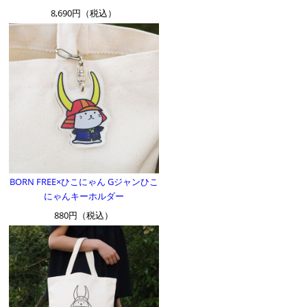
8,690円（税込）
BORN FREE×ひこにゃん Gジャンひこ
にゃんキーホルダー
880円（税込）