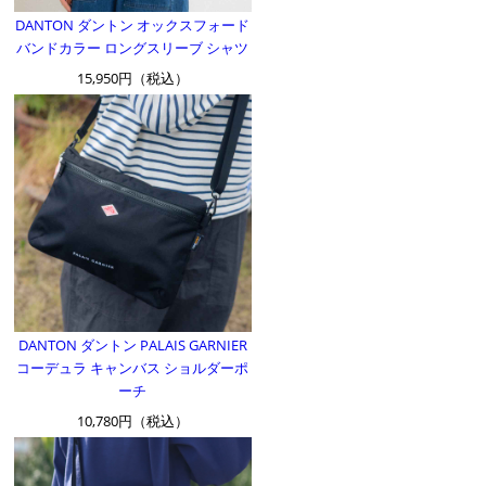
DANTON ダントン オックスフォード
バンドカラー ロングスリーブ シャツ
15,950円（税込）
DANTON ダントン PALAIS GARNIER
コーデュラ キャンバス ショルダーポ
ーチ
10,780円（税込）