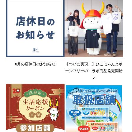
8月の店休日のお知らせ
【ついに実現！】ひこにゃんとボ
ーンフリーのコラボ商品発売開始
♪