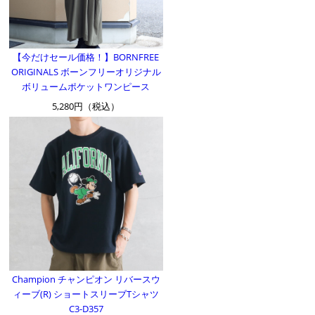
【今だけセール価格！】BORNFREE
ORIGINALS ボーンフリーオリジナル
ボリュームポケットワンピース
5,280円（税込）
Champion チャンピオン リバースウ
ィーブ(R) ショートスリーブTシャツ
C3-D357