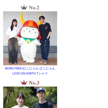
BORN FREE×ひこにゃん ひこにゃん
LOVE ON EARTH Tシャツ