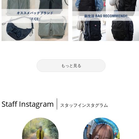
もっと見る
Staff Instagram
スタッフインスタグラム